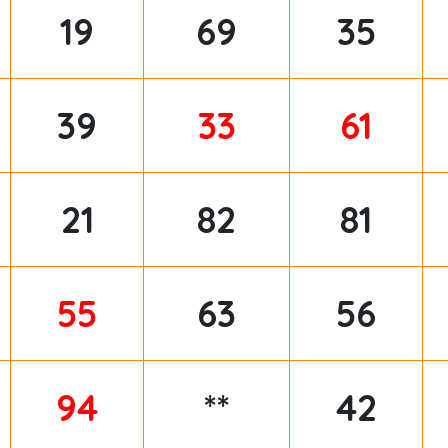
19
69
35
39
33
61
21
82
81
55
63
56
94
**
42