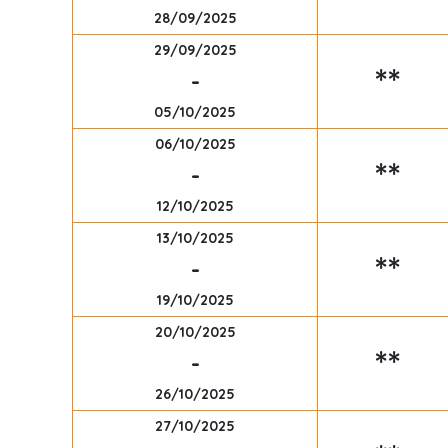
28/09/2025
29/09/2025
**
-
05/10/2025
06/10/2025
**
-
12/10/2025
13/10/2025
**
-
19/10/2025
20/10/2025
**
-
26/10/2025
27/10/2025