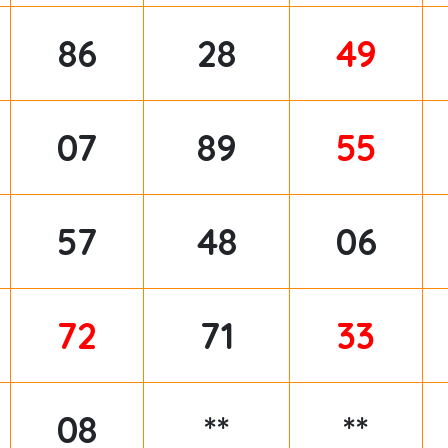
86
28
49
07
89
55
57
48
06
72
71
33
08
**
**