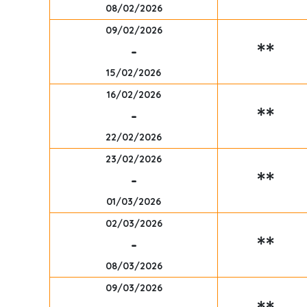
08/02/2026
09/02/2026
**
-
15/02/2026
16/02/2026
**
-
22/02/2026
23/02/2026
**
-
01/03/2026
02/03/2026
**
-
08/03/2026
09/03/2026