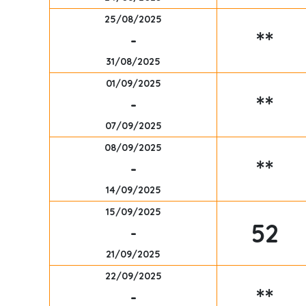
25/08/2025
**
-
31/08/2025
01/09/2025
**
-
07/09/2025
08/09/2025
**
-
14/09/2025
15/09/2025
52
-
21/09/2025
22/09/2025
**
-