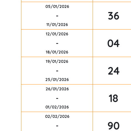
05/01/2026
36
-
11/01/2026
12/01/2026
04
-
18/01/2026
19/01/2026
24
-
25/01/2026
26/01/2026
18
-
01/02/2026
02/02/2026
90
-