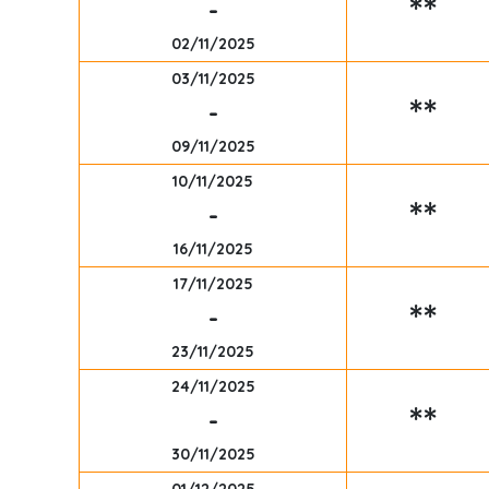
**
-
02/11/2025
03/11/2025
**
-
09/11/2025
10/11/2025
**
-
16/11/2025
17/11/2025
**
-
23/11/2025
24/11/2025
**
-
30/11/2025