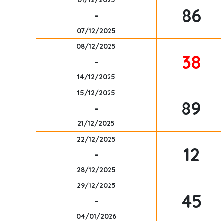
01/12/2025
86
-
07/12/2025
08/12/2025
38
-
14/12/2025
15/12/2025
89
-
21/12/2025
22/12/2025
12
-
28/12/2025
29/12/2025
45
-
04/01/2026