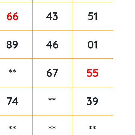
66
43
51
89
46
01
**
67
55
74
**
39
**
**
**