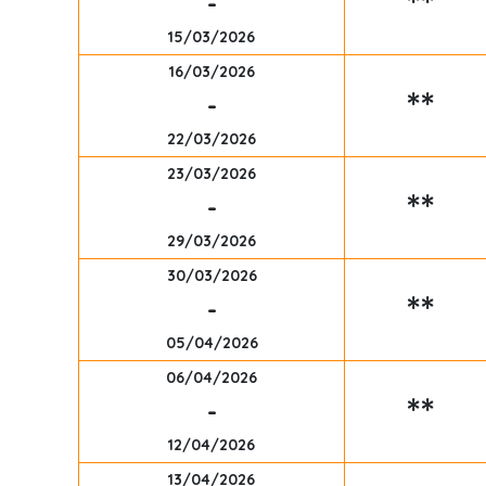
**
-
15/03/2026
16/03/2026
**
-
22/03/2026
23/03/2026
**
-
29/03/2026
30/03/2026
**
-
05/04/2026
06/04/2026
**
-
12/04/2026
13/04/2026