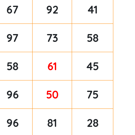
67
92
41
97
73
58
58
61
45
96
50
75
96
81
28