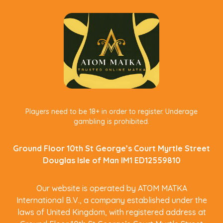
Players need to be 18+ in order to register. Underage
gambling is prohibited.
Ground Floor 10th St George’s Court Myrtle Street
Douglas Isle of Man IM1 ED12559810
Our website is operated by ATOM MATKA
International B.V., a company established under the
laws of United Kingdom, with registered address at